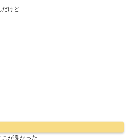
んだけど
とこが良かった