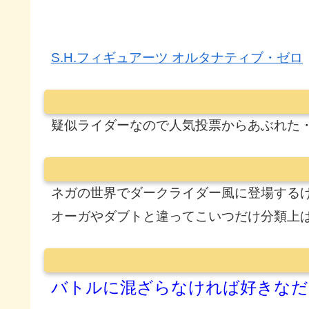
S.H.フィギュアーツ オルタナティブ・ゼロ
疑似ライダーなので人気投票からあぶれた
ネガの世界でダークライダー風に登場する
オーガやダブトと違ってこいつだけ分類上
バトルに混ざらなければ好きなだ