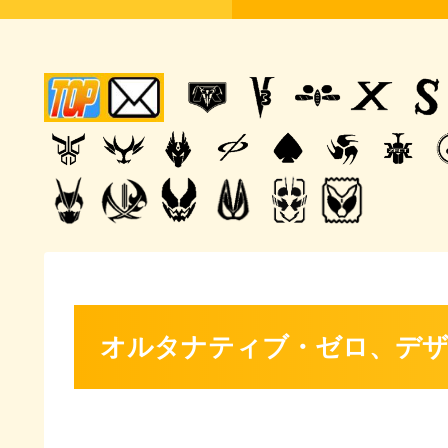
オルタナティブ・ゼロ、デザ