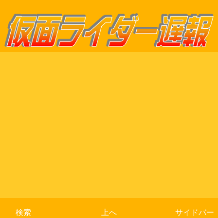
検索
上へ
サイドバー