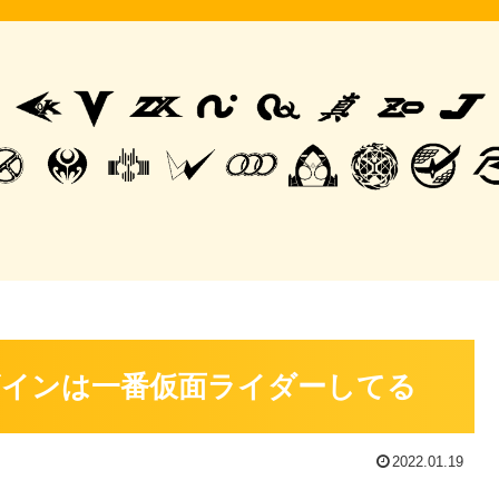
インは一番仮面ライダーしてる
2022.01.19