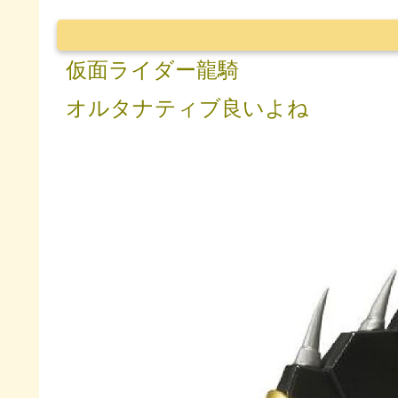
仮面ライダー龍騎
オルタナティブ良いよね