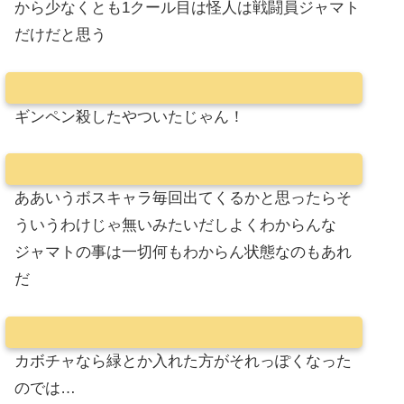
から少なくとも1クール目は怪人は戦闘員ジャマト
だけだと思う
ギンペン殺したやついたじゃん！
ああいうボスキャラ毎回出てくるかと思ったらそ
ういうわけじゃ無いみたいだしよくわからんな
ジャマトの事は一切何もわからん状態なのもあれ
だ
カボチャなら緑とか入れた方がそれっぽくなった
のでは…