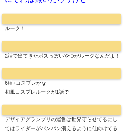
ルーク！
2話で出てきたボスっぽいやつがルークなんだよ！
6種+コスプレかな
和風コスプレルークが1話で
デザイアグランプリの運営は世界守らせてるにし
てはライダーがバンバン消えるように仕向けてる