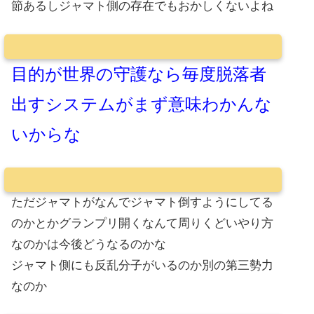
節あるしジャマト側の存在でもおかしくないよね
目的が世界の守護なら毎度脱落者
出すシステムがまず意味わかんな
いからな
ただジャマトがなんでジャマト倒すようにしてる
のかとかグランプリ開くなんて周りくどいやり方
なのかは今後どうなるのかな
ジャマト側にも反乱分子がいるのか別の第三勢力
なのか