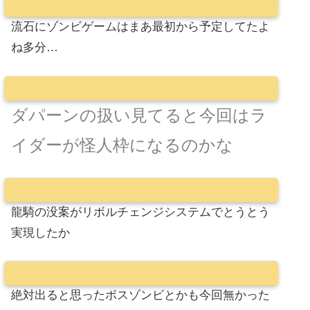
流石にゾンビゲームはまあ最初から予定してたよ
ね多分…
ダパーンの扱い見てると今回はラ
イダーが怪人枠になるのかな
龍騎の没案がリボルチェンジシステムでとうとう
実現したか
絶対出ると思ったボスゾンビとかも今回無かった