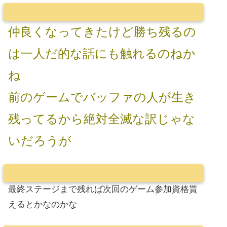
仲良くなってきたけど勝ち残るの
は一人だ的な話にも触れるのねか
ね
前のゲームでバッファの人が生き
残ってるから絶対全滅な訳じゃな
いだろうが
最終ステージまで残れば次回のゲーム参加資格貰
えるとかなのかな