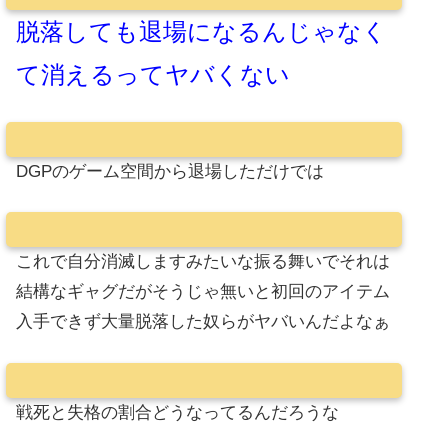
脱落しても退場になるんじゃなく
て消えるってヤバくない
DGPのゲーム空間から退場しただけでは
これで自分消滅しますみたいな振る舞いでそれは
結構なギャグだがそうじゃ無いと初回のアイテム
入手できず大量脱落した奴らがヤバいんだよなぁ
戦死と失格の割合どうなってるんだろうな