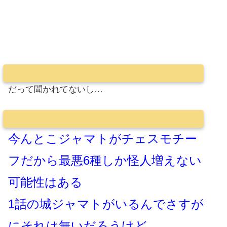
だって聞かれてないし…
今んとこジャマトがチェスモチー
フだから最悪6種しか怪人増えない
可能性はある
1話の城ジャマトがいるんでさすが
にそれは無いだろうけど