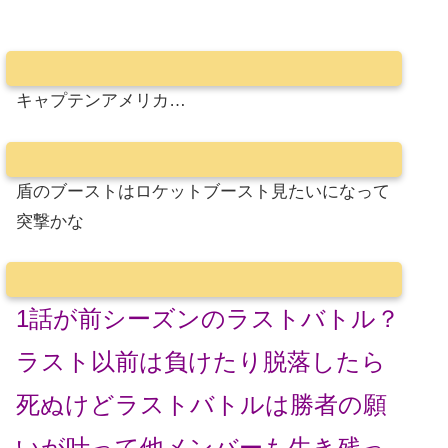
キャプテンアメリカ…
盾のブーストはロケットブースト見たいになって
突撃かな
1話が前シーズンのラストバトル？
ラスト以前は負けたり脱落したら
死ぬけどラストバトルは勝者の願
いが叶って他メンバーも生き残っ