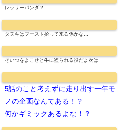
レッサーパンダ？
タヌキはブースト拾って来る係かな…
そいつをよこせと牛に盗られる役だよ次は
5話のこと考えずに走り出す一年モ
ノの企画なんてある！？
何かギミックあるよな！？