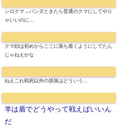
シロクマ→パンダときたら普通のクマにしてやり
ゃいいのに…
クマ顔は初めからここに落ち着くようにしてたん
じゃねえかな
ねえこれ戦死以外の脱落はどういう…
羊は盾でどうやって戦えばいいん
だ