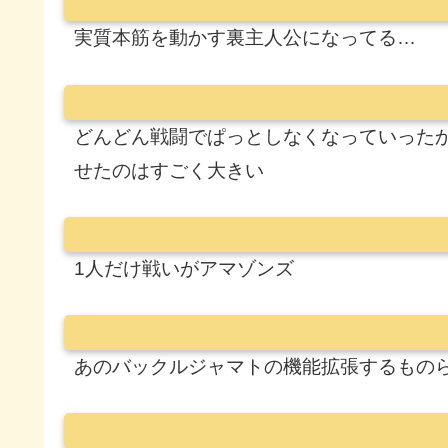
実質本筋を動かす裏主人公になってる…
どんどん戦闘でぱっとしなくなっていった
せたのはすごく大きい
1人だけ戦いがアマゾンズ
あのバックルジャマトの機能拡張するもの