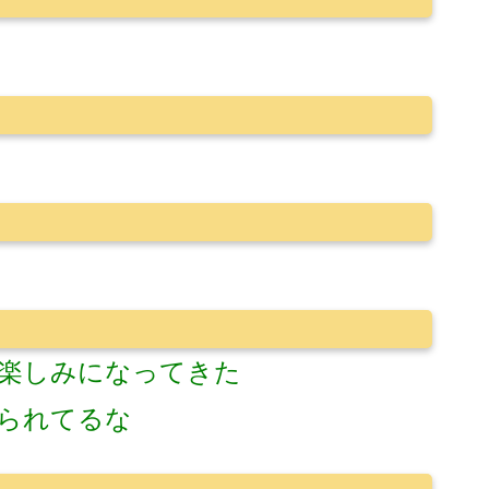
楽しみになってきた
られてるな