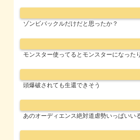
ゾンビバックルだけだと思ったか？
モンスター使ってるとモンスターになった
頭爆破されても生還できそう
あのオーディエンス絶対道虐勢いっぱいい