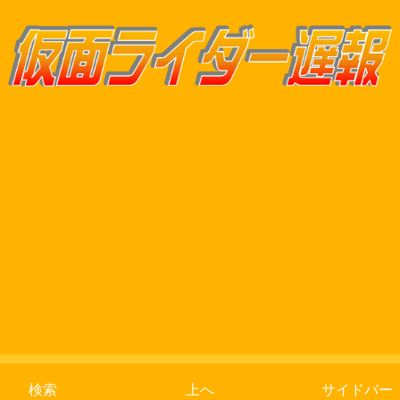
検索
上へ
サイドバー