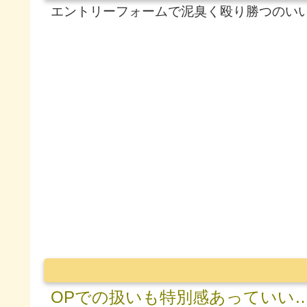
エントリーフォームで泥臭く殴り勝つのい
OPでの扱いも特別感あっていい