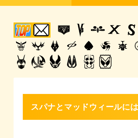
スパナとマッドウィールに