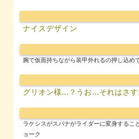
ナイスデザイン
腕で仮面持ちながら装甲外れるの押し込め
グリオン様…？うお…それはさす
ラケシスがスパナがライダーに変身するこ
ョーク