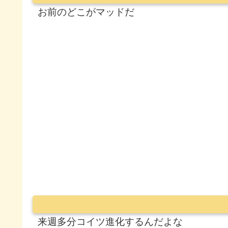
お前のどこがマッドだ
来週多分コイツ進化するんだよな