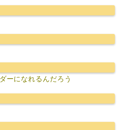
ダーになれるんだろう