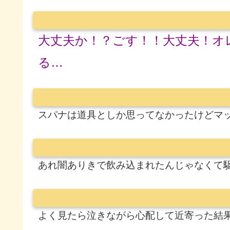
大丈夫か！？ごす！！大丈夫！オ
る…
スパナは道具としか思ってなかったけどマ
あれ闇ありきで飲み込まれたんじゃなくて
よく見たら泣きながら心配して近寄った結