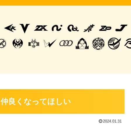
は仲良くなってほしい
2024.01.31