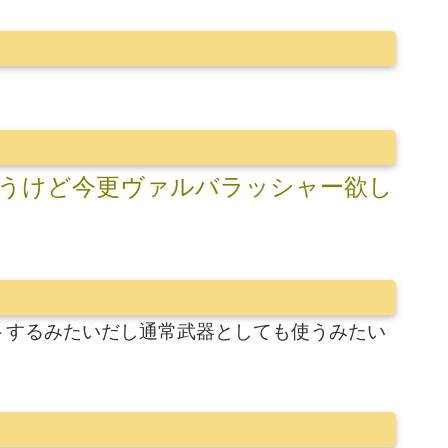
うけど今更ヴァルバラッシャー欲し
トするみたいだし通常武器としても使うみたい