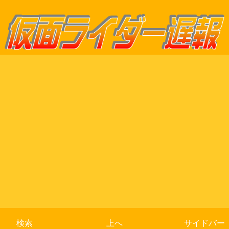
検索
上へ
サイドバー