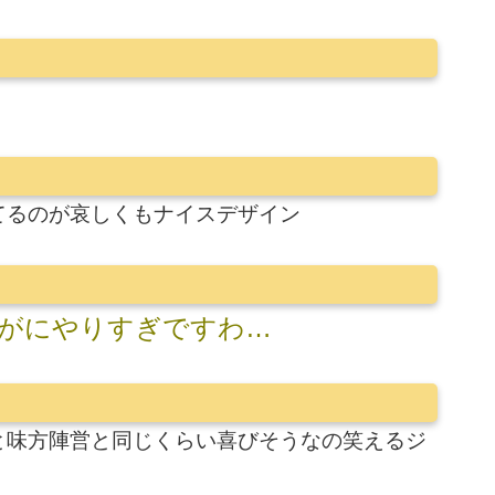
てるのが哀しくもナイスデザイン
がにやりすぎですわ…
と味方陣営と同じくらい喜びそうなの笑えるジ