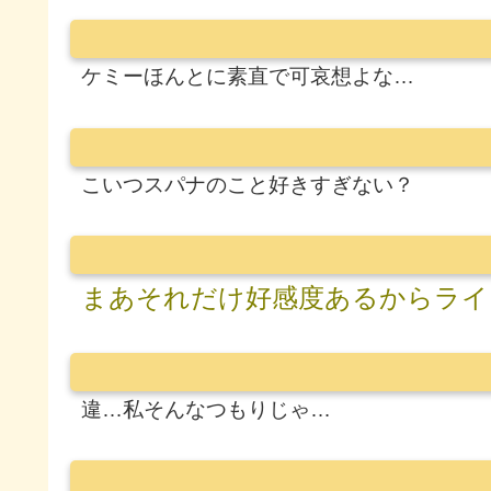
ケミーほんとに素直で可哀想よな…
こいつスパナのこと好きすぎない？
まあそれだけ好感度あるからライ
違…私そんなつもりじゃ…