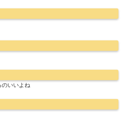
るのいいよね