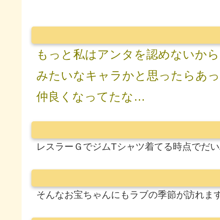
もっと私はアンタを認めないから
みたいなキャラかと思ったらあ
仲良くなってたな…
レスラーＧでジムTシャツ着てる時点でだ
そんなお宝ちゃんにもラブの季節が訪れま