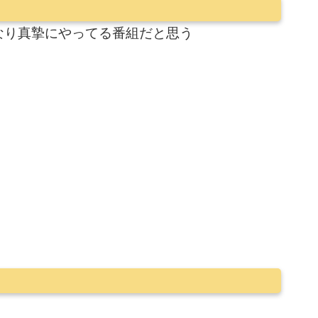
なり真摯にやってる番組だと思う