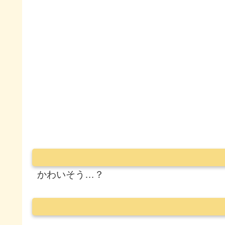
かわいそう…？