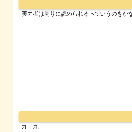
実力者は周りに認められるっていうのをか
九十九