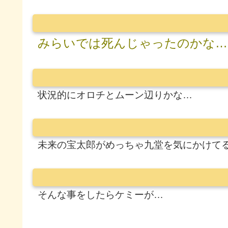
みらいでは死んじゃったのかな…
状況的にオロチとムーン辺りかな…
未来の宝太郎がめっちゃ九堂を気にかけて
そんな事をしたらケミーが…