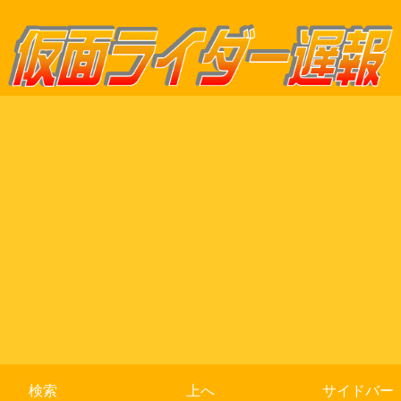
検索
上へ
サイドバー