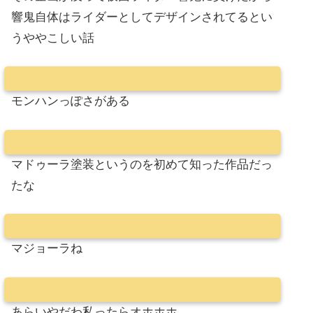
響鬼自体はライダーとしてデザインされてるとい
うややこしい話
モンハンっぽさがある
マドゥーラ塗装というのを初めて知った作品だっ
たな
マジョーラね
あらいやだわ私ったらオホホホ