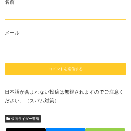
名前
メール
日本語が含まれない投稿は無視されますのでご注意く
ださい。（スパム対策）
仮面ライダー響鬼