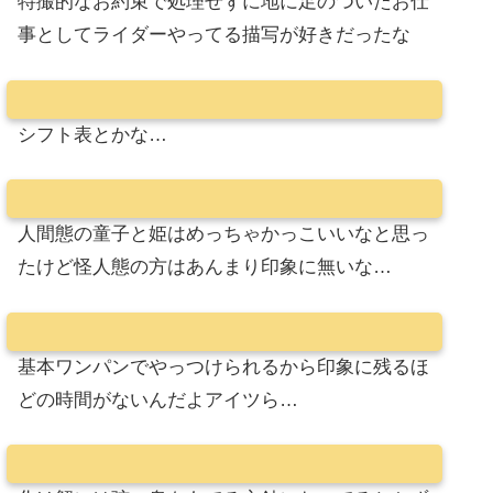
特撮的なお約束で処理せずに地に足のついたお仕
事としてライダーやってる描写が好きだったな
シフト表とかな…
人間態の童子と姫はめっちゃかっこいいなと思っ
たけど怪人態の方はあんまり印象に無いな…
基本ワンパンでやっつけられるから印象に残るほ
どの時間がないんだよアイツら…