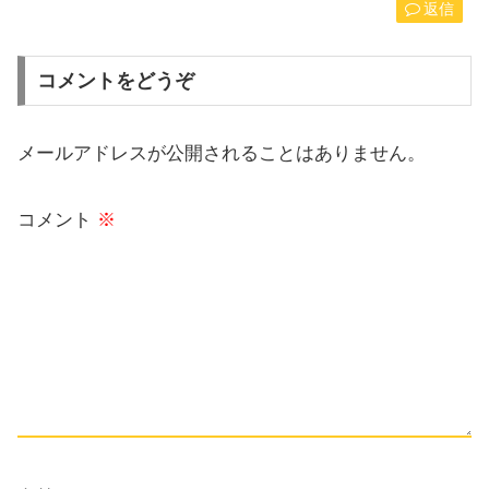
返信
コメントをどうぞ
メールアドレスが公開されることはありません。
コメント
※