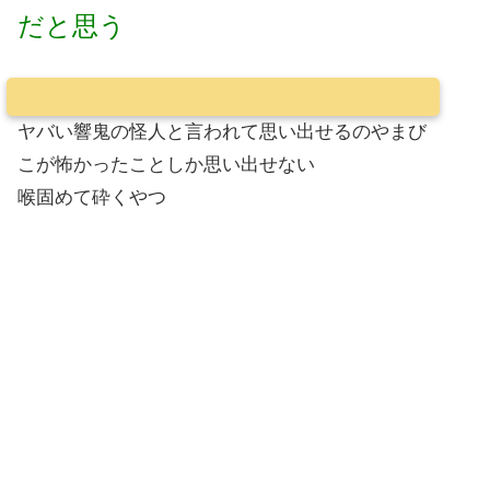
だと思う
ヤバい響鬼の怪人と言われて思い出せるのやまび
こが怖かったことしか思い出せない
喉固めて砕くやつ