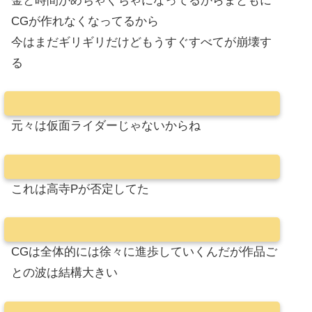
金と時間がめちゃくちゃになってるからまともに
CGが作れなくなってるから
今はまだギリギリだけどもうすぐすべてが崩壊す
る
元々は仮面ライダーじゃないからね
これは高寺Pが否定してた
CGは全体的には徐々に進歩していくんだが作品ご
との波は結構大きい