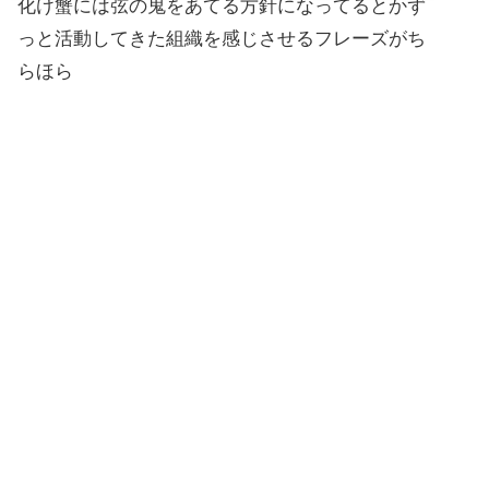
化け蟹には弦の鬼をあてる方針になってるとかず
っと活動してきた組織を感じさせるフレーズがち
らほら