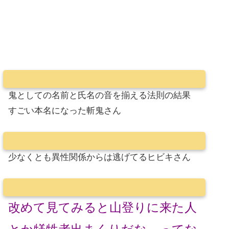
鬼としての名前と氏名の音を揃える法則の結果
すごい本名になった斬鬼さん
少なくとも異性関係からは逃げてるヒビキさん
改めて見てみると山登りに来た人