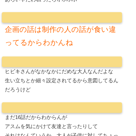
企画の話は制作の人の話が食い違
ってるからわかんね
ヒビキさんがなかなかにだめな大人なんだよな
生い立ちとか細々設定されてるから意図してるん
だろうけど
まだ16話だからわからんが
アスムを気にかけて友達と言ったりして
それはなんていうか、大人が子供に対してちょっ