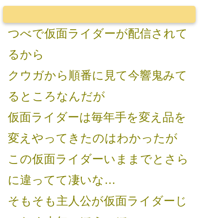
つべで仮面ライダーが配信されて
るから
クウガから順番に見て今響鬼みて
るところなんだが
仮面ライダーは毎年手を変え品を
変えやってきたのはわかったが
この仮面ライダーいままでとさら
に違ってて凄いな…
そもそも主人公が仮面ライダーじ