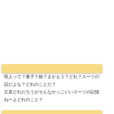
怪人って？童子？姫？まかもう？どれ？スーツの
話だよな？どれのことだ？
正直どれだろうがそんなかっこいいスーツの記憶
ねーよどれのこと？