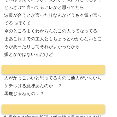
とふざけて言ってるアレかと思ってたら
波長が合うとか言ったりなんかどうも本気で言っ
てるっぽくて
今のところよくわからんなこの人ってなってる
まあこれまでの主人公もちょっとわからないとこ
ろがあったりしてそれがよかったから
嫌とかではないんだけど
人がかっこいいと思ってるものに他人がいちいち
ケチつける意味あんのか…？
馬鹿じゃねえの…？