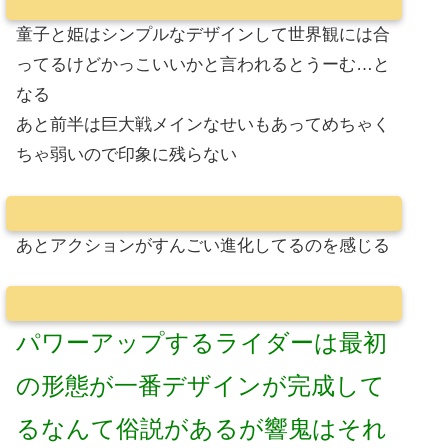
童子と姫はシンプルなデザインして世界観には合
ってるけどかっこいいかと言われるとうーむ…と
なる
あと前半は巨大戦メインなせいもあってめちゃく
ちゃ弱いので印象に残らない
あとアクションがすんごい進化してるのを感じる
パワーアップするライダーは最初
の形態が一番デザインが完成して
るなんて俗説があるが響鬼はそれ