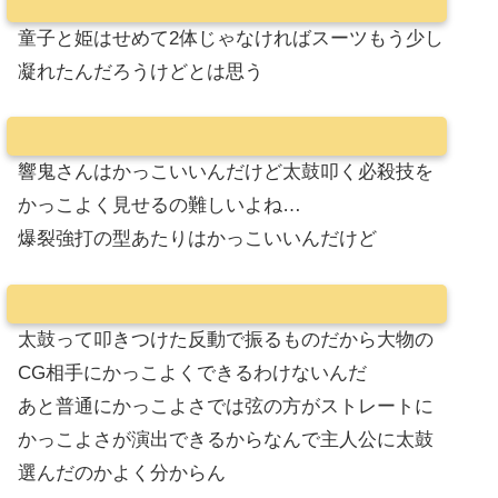
童子と姫はせめて2体じゃなければスーツもう少し
凝れたんだろうけどとは思う
響鬼さんはかっこいいんだけど太鼓叩く必殺技を
かっこよく見せるの難しいよね…
爆裂強打の型あたりはかっこいいんだけど
太鼓って叩きつけた反動で振るものだから大物の
CG相手にかっこよくできるわけないんだ
あと普通にかっこよさでは弦の方がストレートに
かっこよさが演出できるからなんで主人公に太鼓
選んだのかよく分からん