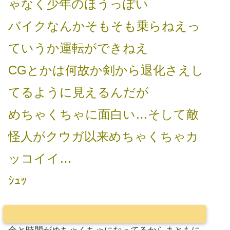
ゃなく少年のほうっぽい
バイクなんかそもそも乗らねえっ
ていうか運転ができねえ
CGとかは何故か剣から退化さえし
てるように見えるんだが
めちゃくちゃに面白い…そして敵
怪人がクウガ以来めちゃくちゃカ
ッコイイ…
ｼｭｯ