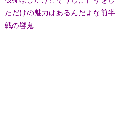
ただけの魅力はあるんだよな前半
戦の響鬼