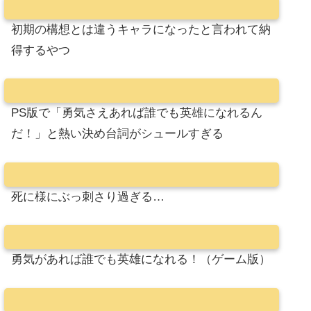
初期の構想とは違うキャラになったと言われて納
得するやつ
PS版で「勇気さえあれば誰でも英雄になれるん
だ！」と熱い決め台詞がシュールすぎる
死に様にぶっ刺さり過ぎる…
勇気があれば誰でも英雄になれる！（ゲーム版）