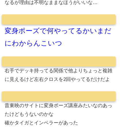
なるが理由は不明なままなほうがいいな…
変身ポーズで何やってるかいまだ
にわからんこいつ
右手でデッキ持ってる関係で他よりちょっと複雑
に見えるけど左右クロスを2回やってるだけだよ
昔東映のサイトに変身ポーズ講座みたいなのあっ
たけどもうないのかな
確かタイガとインペラーがあった