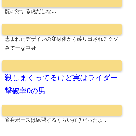
龍に対する虎だしな…
恵まれたデザインの変身体から繰り出されるクソ
みてーな中身
殺しまくってるけど実はライダー
撃破率0の男
変身ポーズは練習するくらい好きだったよ…