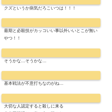
クズというか病気だろこいつは！！！
最期と必殺技がカッコいい事以外いいとこが無い
やつ！！
そうかな…そうかな…
基本戦法が不意打ちなのがね…
大切な人認定すると殺しに来る