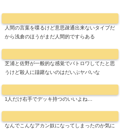
人間の言葉を喋るけど意思疎通出来ないタイプだ
から浅倉のほうがまだ人間的ですらある
芝浦と佐野が一般的な感覚でバトロワしてたと思
うけど殺人に躊躇ないのはだいぶヤバいな
1人だけ右手でデッキ持つのいいよね…
なんでこんなアカン奴になってしまったのか気に