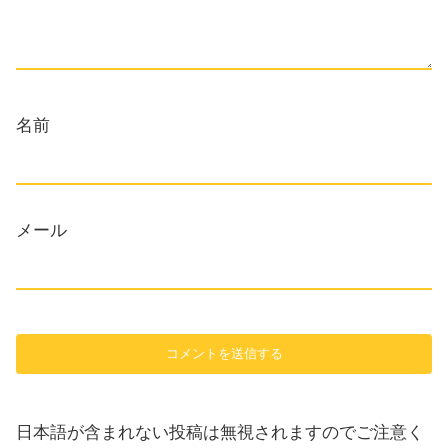
名前
メール
日本語が含まれない投稿は無視されますのでご注意く