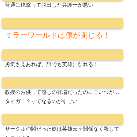
普通に銃撃って脱出した弁護士が悪い
ミラーワールドは僕が閉じる！
勇気さえあれば、誰でも英雄になれる！
教授のお供って感じの登場だったのにこいつが…
タイガ！？ってなるのがすごい
サークル仲間だった奴は英雄云々関係なく殺して