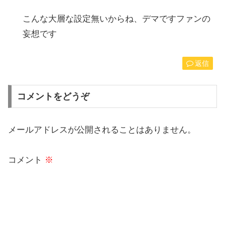
こんな大層な設定無いからね、デマですファンの
妄想です
返信
コメントをどうぞ
メールアドレスが公開されることはありません。
コメント
※