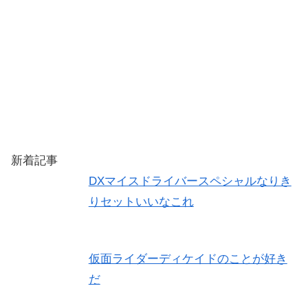
新着記事
DXマイスドライバースペシャルなりき
りセットいいなこれ
仮面ライダーディケイドのことが好き
だ