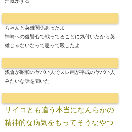
た気がする
ちゃんと英雄関係あったよ
神崎への復讐心で戦ってることに気付いたから英
雄じゃないなって思って殺したよ
浅倉が昭和のヤバい人でスレ画が平成のヤバい人
みたいな話を聞いた
サイコとも違う本当になんらかの
精神的な病気をもってそうなやつ