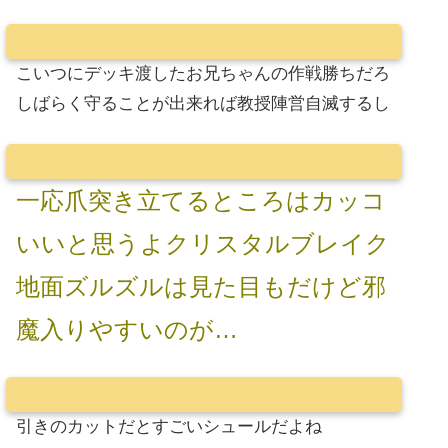
こいつにデッキ渡したお兄ちゃんの作戦勝ちだろ
しばらく守ることが出来れば教授陣営自滅するし
一応爪突き立てるところはカッコ
いいと思うよクリスタルブレイク
地面ズルズルは見た目もだけど邪
魔入りやすいのが…
引きのカットだとすごいシュールだよね