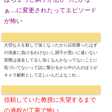
ぁ…に変更されたってエピソード
が怖い
大切な人を殺して強くなったから以前勝ったはず
の浅倉に負けるわけないし調子が悪いに違いない
実際は迷走してるし強くなんかなってないことに
気づいてないって話に繋がるから中の人のほうが
キャラ解釈として正しいんだよなこれ…
信頼していた教授に失望するまで
の過程が丁寧で怖い