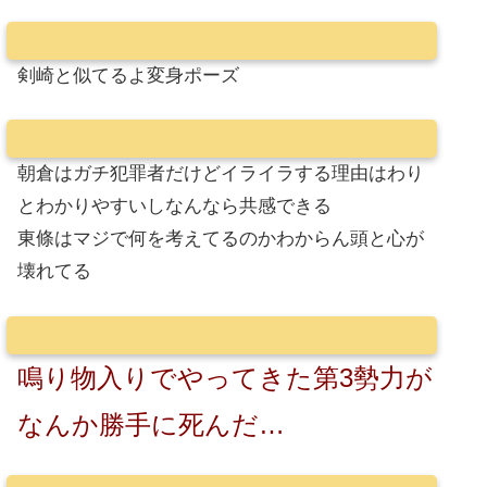
剣崎と似てるよ変身ポーズ
朝倉はガチ犯罪者だけどイライラする理由はわり
とわかりやすいしなんなら共感できる
東條はマジで何を考えてるのかわからん頭と心が
壊れてる
鳴り物入りでやってきた第3勢力が
なんか勝手に死んだ…