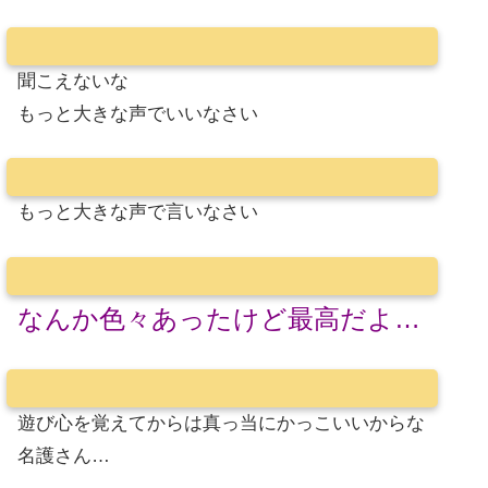
聞こえないな
もっと大きな声でいいなさい
もっと大きな声で言いなさい
なんか色々あったけど最高だよ…
遊び心を覚えてからは真っ当にかっこいいからな
名護さん…