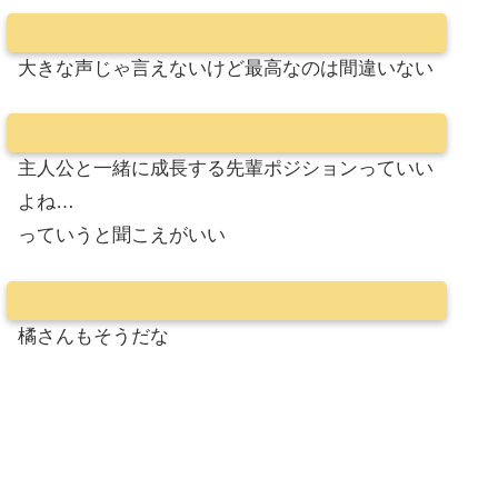
大きな声じゃ言えないけど最高なのは間違いない
主人公と一緒に成長する先輩ポジションっていい
よね…
っていうと聞こえがいい
橘さんもそうだな