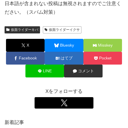
日本語が含まれない投稿は無視されますのでご注意く
ださい。（スパム対策）
仮面ライダーキバ
仮面ライダーイクサ
X
Bluesky
Misskey
Facebook
はてブ
Pocket
LINE
コメント
Xをフォローする
新着記事