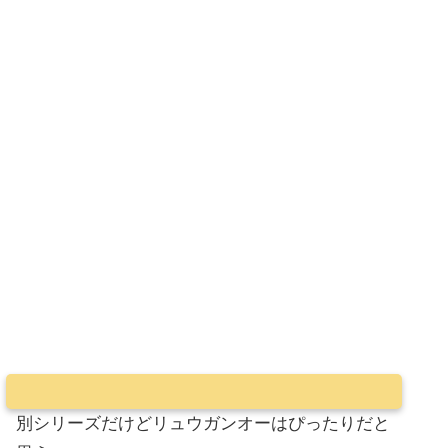
別シリーズだけどリュウガンオーはぴったりだと