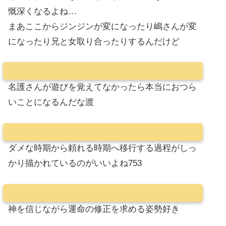
慨深くなるよね…
まあここからジンジンが変になったり嶋さんが変
になったり兄と女取り合ったりするんだけど
名護さんが遊びを覚えてなかったら本当におつら
いことになるんだな渡
ダメな時期から頼れる時期へ移行する過程がしっ
かり描かれているのがいいよね753
神を信じながら運命の修正を求める姿勢好き