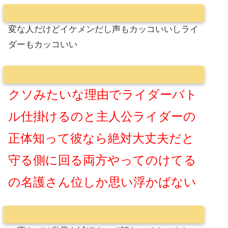
変な人だけどイケメンだし声もカッコいいしライ
ダーもカッコいい
クソみたいな理由でライダーバト
ル仕掛けるのと主人公ライダーの
正体知って彼なら絶対大丈夫だと
守る側に回る両方やってのけてる
の名護さん位しか思い浮かばない