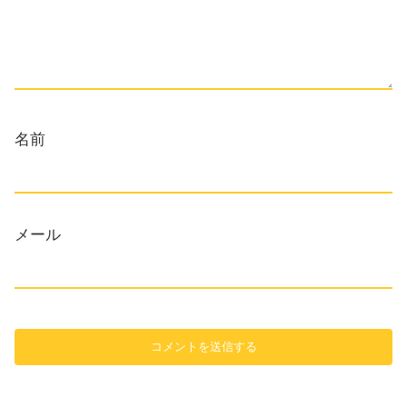
名前
メール