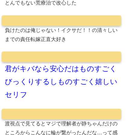
とんでもない荒療治で改心した
負けたのは俺じゃない！イクサだ！！の清々しい
までの責任転嫁正直大好き
君がキバなら安心だはものすごく
びっくりするしものすごく嬉しい
セリフ
渡視点で見てるとマジで理解者が静ちゃんだけの
ところからこんなに輪が繋がったんだな…って感