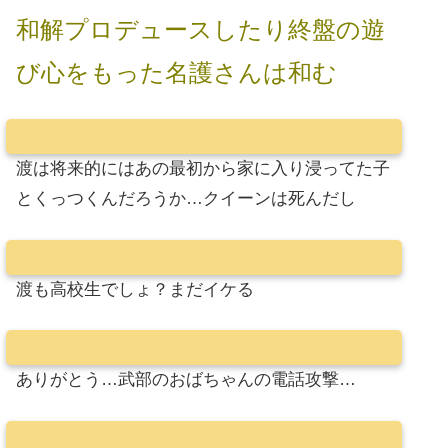
和解プロデュースしたり終盤の遊
び心をもった名護さんは和む
渡は将来的にはあの最初から家に入り浸ってた子
とくっつくんだろうか…クイーンは死んだし
渡も高校生でしょ？まだイケる
ありがとう…武部のおばちゃんの電話攻撃…