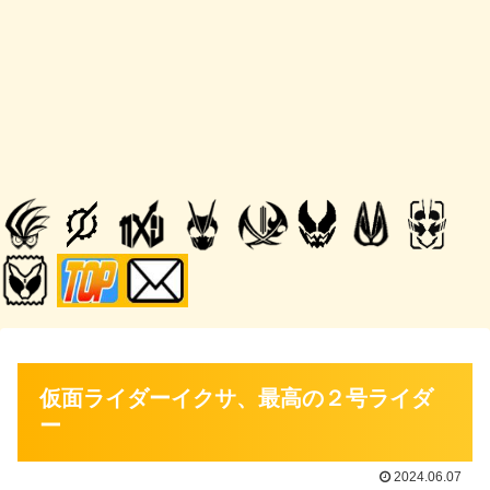
仮面ライダーイクサ、最高の２号ライダ
ー
2024.06.07