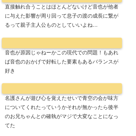
直接触れ合うことはほとんどないけど音也が他者
に与えた影響が周り回って息子の渡の成長に繋が
るって親子主人公ものとしていいよね…
音也が原因じゃねーかこの現代での問題！もあれ
ば音也のおかげで好転した要素もあるバランスが
好き
名護さんが遊び心を覚えたせいで青空の会が味方
についてくれたっていうかそれが無かったら後半
のお兄ちゃんとの確執がマジで大変なことになっ
てた