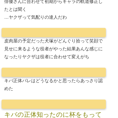
俳優さんに合わせて初期からキャラの軌道修正し
たとは聞く
…ヤクザって気配りの達人だわ
皮肉屋の予定だった犬塚がどんぐり拾って笑顔で
見せに来るような役者がやった結果あんな感じに
なったりヤクザは役者に合わせて変えがち
キバ正体バレはどうなるかと思ったらあっさり認
めた
キバの正体知ったのに杯をもって