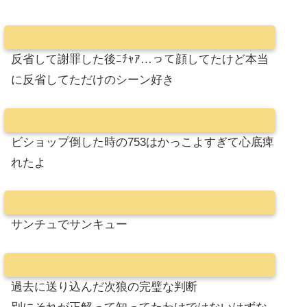
反省して謝罪した後ﾆﾁｬｱ…って顔してたけど本当
に反省してただけのシーン好き
ビショップ倒した時の753はかっこよすぎて心底痺
れたよ
サンチュでサンキュー
過去に送り込んだ次狼の完璧な判断