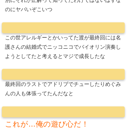
別にそれが正解って知ってたわけではないはずな
のにヤバいぞこいつ
この世アレルギーとかいってた渡が最終回には名
護さんの結婚式でニッコニコでバイオリン演奏し
ようとしてたと考えるとマジで成長したな
最終回のラストでアドリブでチューしたりめぐみ
んの人も体張ってたんだなと
これが…俺の遊び心だ！