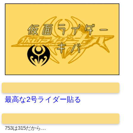
最高な2号ライダー貼る
753は315だから…