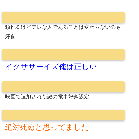
頼れるけどアレな人であることは変わらないのも
好き
イクササーイズ俺は正しい
映画で追加された謎の電車好き設定
絶対死ぬと思ってました