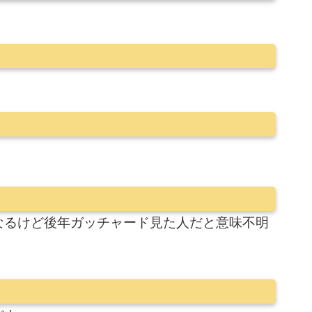
なるけど後年ガッチャード見た人だと意味不明