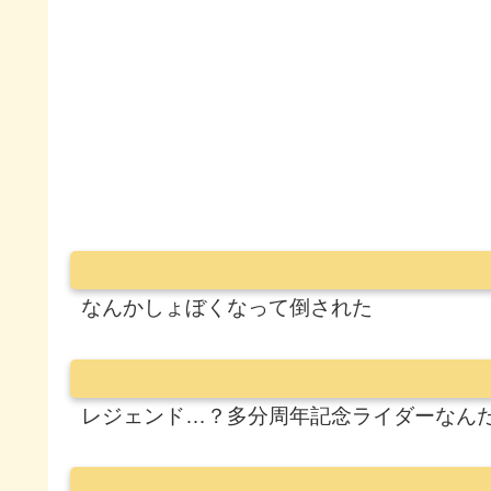
なんかしょぼくなって倒された
レジェンド…？多分周年記念ライダーなん