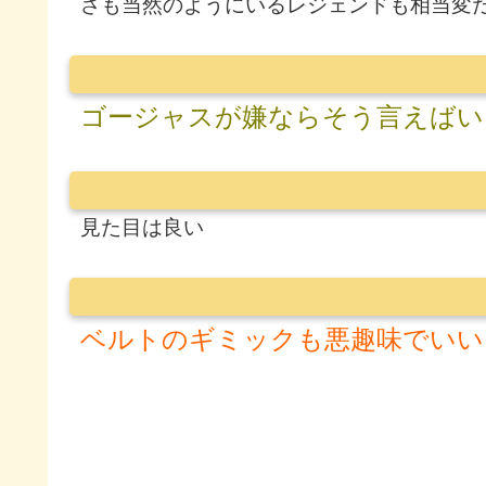
さも当然のようにいるレジェンドも相当変
ゴージャスが嫌ならそう言えばい
見た目は良い
ベルトのギミックも悪趣味でいい