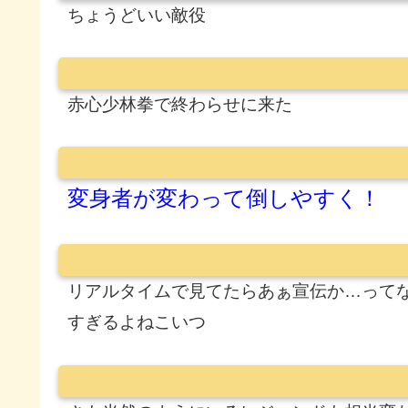
ちょうどいい敵役
赤心少林拳で終わらせに来た
変身者が変わって倒しやすく！
リアルタイムで見てたらあぁ宣伝か…って
すぎるよねこいつ