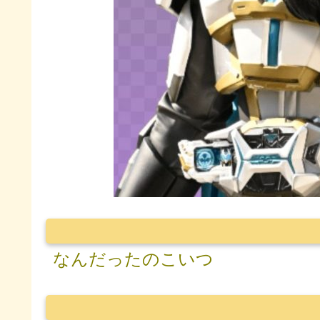
なんだったのこいつ