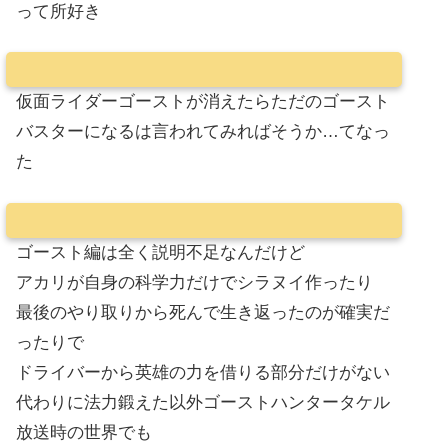
って所好き
仮面ライダーゴーストが消えたらただのゴースト
バスターになるは言われてみればそうか…てなっ
た
ゴースト編は全く説明不足なんだけど
アカリが自身の科学力だけでシラヌイ作ったり
最後のやり取りから死んで生き返ったのが確実だ
ったりで
ドライバーから英雄の力を借りる部分だけがない
代わりに法力鍛えた以外ゴーストハンタータケル
放送時の世界でも