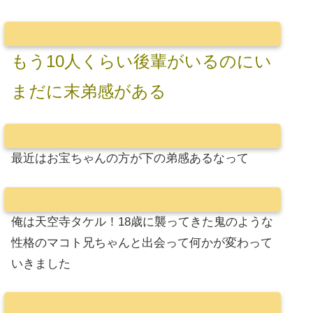
もう10人くらい後輩がいるのにい
まだに末弟感がある
最近はお宝ちゃんの方が下の弟感あるなって
俺は天空寺タケル！18歳に襲ってきた鬼のような
性格のマコト兄ちゃんと出会って何かが変わって
いきました