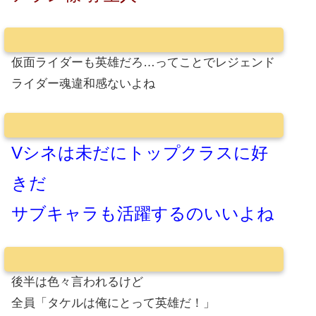
仮面ライダーも英雄だろ…ってことでレジェンド
ライダー魂違和感ないよね
Vシネは未だにトップクラスに好
きだ
サブキャラも活躍するのいいよね
後半は色々言われるけど
全員「タケルは俺にとって英雄だ！」