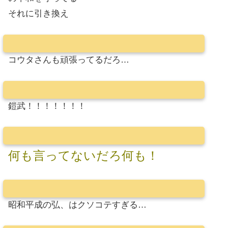
それに引き換え
コウタさんも頑張ってるだろ…
鎧武！！！！！！！
何も言ってないだろ何も！
昭和平成の弘、はクソコテすぎる…