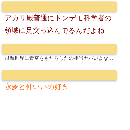
アカリ殿普通にトンデモ科学者の
領域に足突っ込んでるんだよね
眼魔世界に青空をもたらしたの相当ヤバいよな…
永夢と仲いいの好き