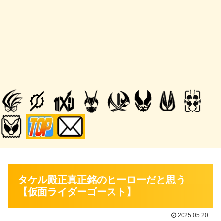
タケル殿正真正銘のヒーローだと思う
【仮面ライダーゴースト】
2025.05.20