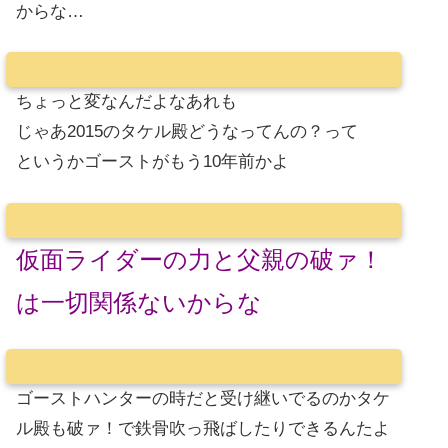
からな…
ちょっと変なんだよなあれも
じゃあ2015のタケル殿どうなってんの？って
というかゴーストがもう10年前かよ
仮面ライダーの力と父親の破ァ！
は一切関係ないからな
ゴーストハンターの時だと受け継いでるのかタケ
ル殿も破ァ！で鉄骨吹っ飛ばしたりできるんたよ