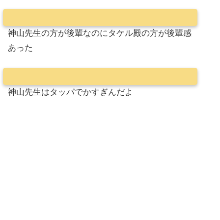
神山先生の方が後輩なのにタケル殿の方が後輩感
あった
神山先生はタッパでかすぎんだよ