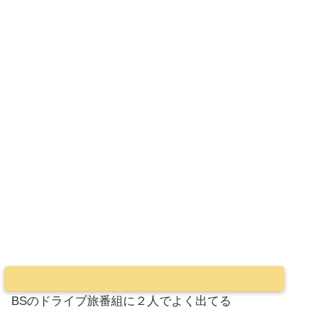
BSのドライブ旅番組に２人でよく出てる