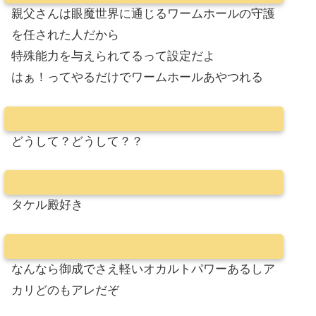
親父さんは眼魔世界に通じるワームホールの守護
を任された人だから
特殊能力を与えられてるって設定だよ
はぁ！ってやるだけでワームホールあやつれる
どうして？どうして？？
タケル殿好き
なんなら御成でさえ軽いオカルトパワーあるしア
カリどのもアレだぞ