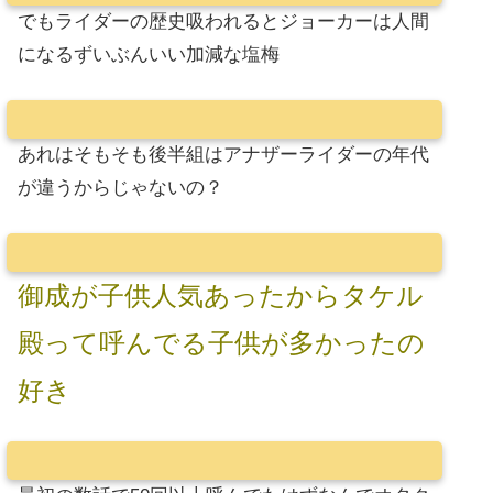
でもライダーの歴史吸われるとジョーカーは人間
になるずいぶんいい加減な塩梅
あれはそもそも後半組はアナザーライダーの年代
が違うからじゃないの？
御成が子供人気あったからタケル
殿って呼んでる子供が多かったの
好き