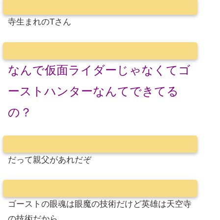
寺生まれのTさん
なんで仮面ライダーじゃなくてゴ
ーストハンターなんてできてる
の？
だって親父があれだぞ
ゴーストの眼魂は眼魔の技術だけど英雄は天空寺
の技術だから