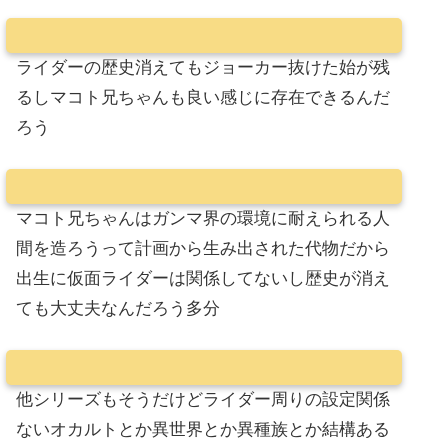
ライダーの歴史消えてもジョーカー抜けた始が残
るしマコト兄ちゃんも良い感じに存在できるんだ
ろう
マコト兄ちゃんはガンマ界の環境に耐えられる人
間を造ろうって計画から生み出された代物だから
出生に仮面ライダーは関係してないし歴史が消え
ても大丈夫なんだろう多分
他シリーズもそうだけどライダー周りの設定関係
ないオカルトとか異世界とか異種族とか結構ある