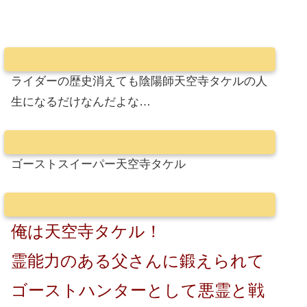
ライダーの歴史消えても陰陽師天空寺タケルの人
生になるだけなんだよな…
ゴーストスイーパー天空寺タケル
俺は天空寺タケル！
霊能力のある父さんに鍛えられて
ゴーストハンターとして悪霊と戦