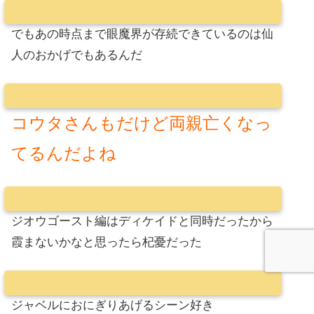
でもあの時点まで眼魔界が存続できているのは仙
人のおかげでもあるんだ
コウタさんもだけど両親亡くなっ
てるんだよね
ジオウゴースト編はディケイドと同時だったから
霞まないかなと思ったら杞憂だった
ジャベルにおにぎりあげるシーン好き