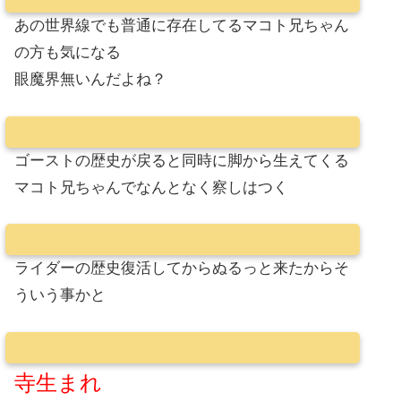
あの世界線でも普通に存在してるマコト兄ちゃん
の方も気になる
眼魔界無いんだよね？
ゴーストの歴史が戻ると同時に脚から生えてくる
マコト兄ちゃんでなんとなく察しはつく
ライダーの歴史復活してからぬるっと来たからそ
ういう事かと
寺生まれ