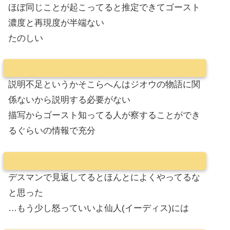
ほぼ同じことが起こってると推定できてゴースト
濃度と再現度が半端ない
たのしい
説明不足というかそこらへんはジオウの物語に関
係ないから説明する必要がない
描写からゴースト知ってる人が察することができ
るぐらいの情報で充分
デスマンで見返してるとほんとによくやってるな
と思った
…もう少し怒っていいよ仙人(イーディス)には