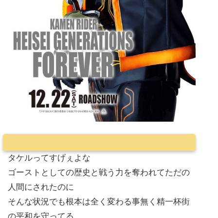
タケルってすげぇよな
ゴーストとしての歴史と戦う力を奪われてただの
人間にされたのに
そんな状況でも根本は全く変わる事無く精一杯街
の平和を守ってる