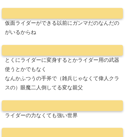
仮面ライダーができる以前にガンマだのなんだの
がいるからね
とくにライダーに変身するとかライダー用の武器
使うとかでもなく
なんかふつうの手斧で（雑兵じゃなくて偉人クラ
スの）眼魔二人倒してる変な親父
ライダーの力なくても強い世界