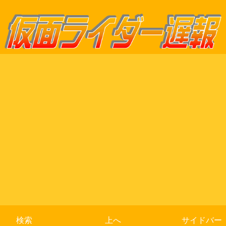
検索
上へ
サイドバー