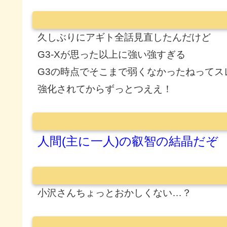
久しぶりにアギト全話見直したんだけど
G3-Xが思った以上に強い強すぎる
G3の時点でそこまで弱くなかったねってス
強化されてからずっとつええ！
人間(主に一人)の叡智の結晶だぞ
小沢さんちょっとおかしくない…？