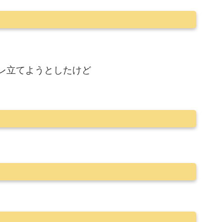
レ立てようとしたけど