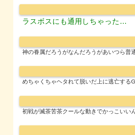
ラスボスにも通用しちゃった…
神の眷属だろうがなんだろうがあいつら普
めちゃくちゃヘタれて脱いだ上に逃亡するG
初戦が滅茶苦茶クールな動きでかっこいい