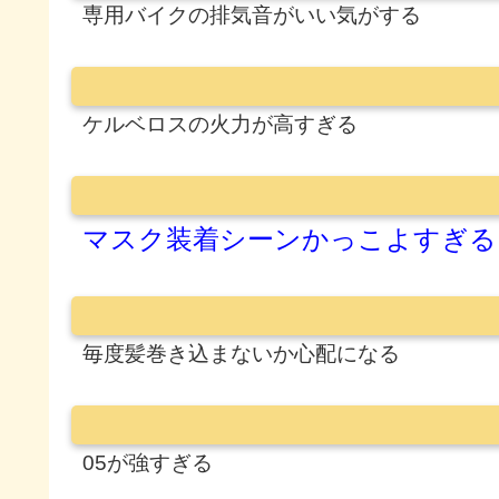
専用バイクの排気音がいい気がする
ケルベロスの火力が高すぎる
マスク装着シーンかっこよすぎる
毎度髪巻き込まないか心配になる
05が強すぎる