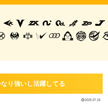
かなり強いし活躍してる
2025.07.24