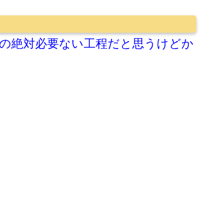
の絶対必要ない工程だと思うけどか