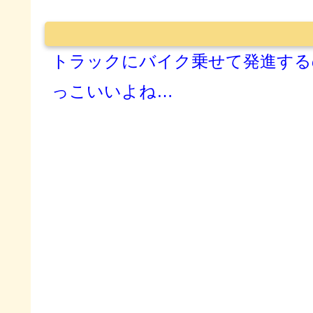
トラックにバイク乗せて発進する
っこいいよね…