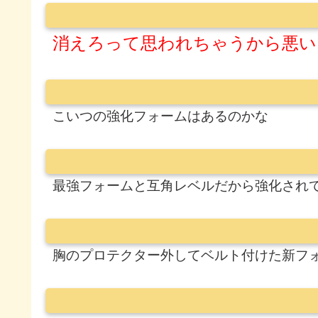
消えろって思われちゃうから悪い
こいつの強化フォームはあるのかな
最強フォームと互角レベルだから強化され
胸のプロテクター外してベルト付けた新フ