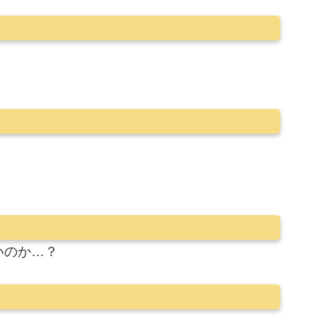
いのか…？