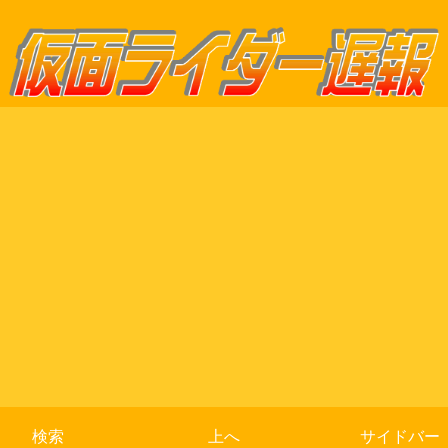
検索
上へ
サイドバー