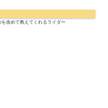
のを改めて教えてくれるライダー