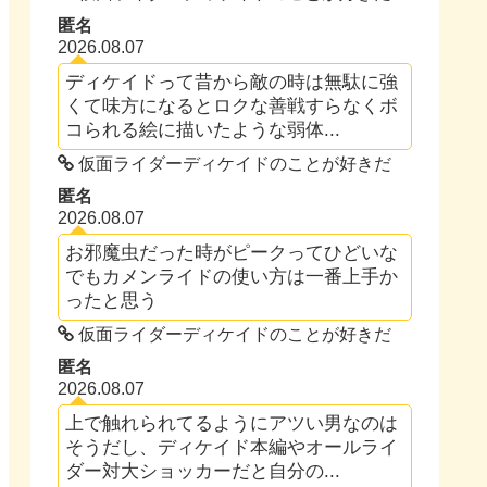
匿名
2026.08.07
ディケイドって昔から敵の時は無駄に強
くて味方になるとロクな善戦すらなくボ
コられる絵に描いたような弱体...
仮面ライダーディケイドのことが好きだ
匿名
2026.08.07
お邪魔虫だった時がピークってひどいな
でもカメンライドの使い方は一番上手か
ったと思う
仮面ライダーディケイドのことが好きだ
匿名
2026.08.07
上で触れられてるようにアツい男なのは
そうだし、ディケイド本編やオールライ
ダー対大ショッカーだと自分の...