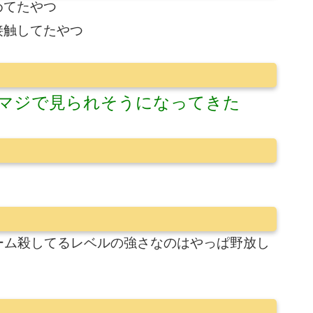
めてたやつ
接触してたやつ
マジで見られそうになってきた
ーム殺してるレベルの強さなのはやっぱ野放し