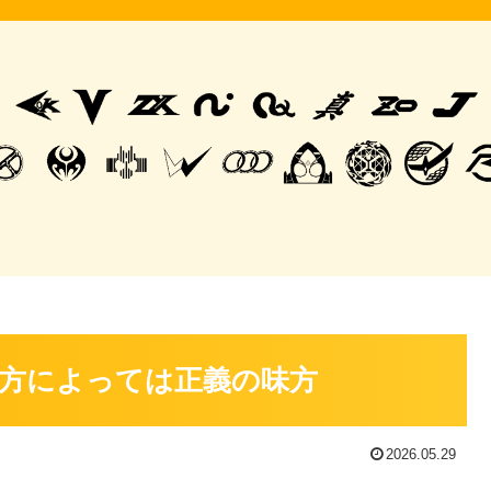
方によっては正義の味方
2026.05.29