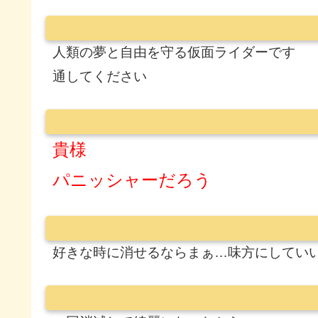
人類の夢と自由を守る仮面ライダーです
通してください
貴様
パニッシャーだろう
好きな時に消せるならまぁ…味方にしてい