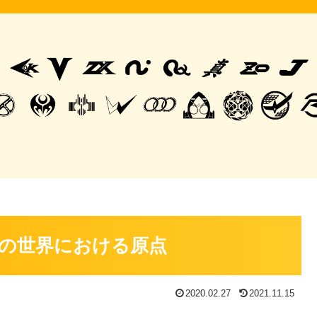
の世界における原点
2020.02.27
2021.11.15