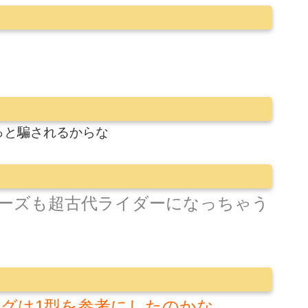
っと騙されるからな
ーズも超古代ライダーになっちゃう
グは1型を参考にしたのかな