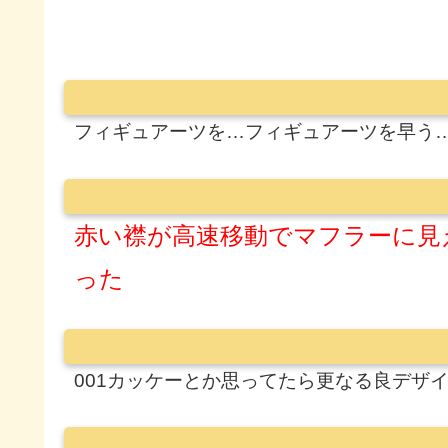
フィギュアーツを…フィギュアーツを早う
赤い襟が高速移動でマフラーに見
った
001カッケーとか思ってたら更なる良デザ