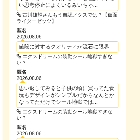
い思考停止によくいるみいちゃ...
古川雄輝さんもう自認ノクスでは？【仮面
ライダーゼッツ】
匿名
2026.08.06
値段に対するクオリティが流石に限界
エクスドリームの装動シール地獄すぎな
い？
匿名
2026.08.06
思い返してみると子供の頃に買ってた食
玩もデザインがシンプルだからなんとか
なってただけでシール地獄では...
エクスドリームの装動シール地獄すぎな
い？
匿名
2026.08.06