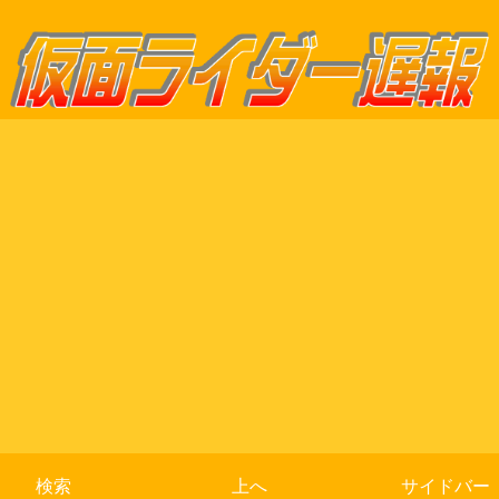
検索
上へ
サイドバー