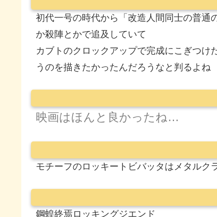
初代一号の時代から「改造人間同士の普通
か殺陣とかで追及していて
カブトのクロックアップで完成にこぎつけ
うのを描きたかったんだろうなと判るよね
映画はほんと良かったね…
モチーフのロッキートビバッタはメタルク
鋼蝗終焉ロッキングジエンド