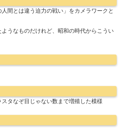
の人間とは違う迫力の戦い」をカメラワークと
たようなものだけれど、昭和の時代からこうい
ラスタなぞ目じゃない数まで増殖した模様