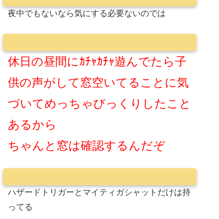
夜中でもないなら気にする必要ないのでは
休日の昼間にｶﾁｬｶﾁｬ遊んでたら子
供の声がして窓空いてることに気
づいてめっちゃびっくりしたこと
あるから
ちゃんと窓は確認するんだぞ
ハザードトリガーとマイティガシャットだけは持
ってる