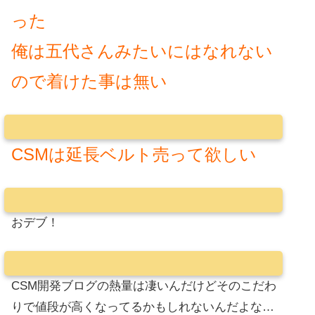
った
俺は五代さんみたいにはなれない
ので着けた事は無い
CSMは延長ベルト売って欲しい
おデブ！
CSM開発ブログの熱量は凄いんだけどそのこだわ
りで値段が高くなってるかもしれないんだよな…