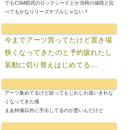
でもCSM鎧武のロックシードとか当時の値段と比
べてもかなりリーズナブルじゃない？
今までアーツ買ってたけど置き場
狭くなってきたのと予約疲れたし
装動に切り替えはじめてる…
アーツ集めてるけど絞ってもじわじわ追いきれな
くなってきた感
まあ特撮以外に手出してるのが悪いんだけど