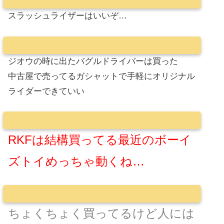
スラッシュライザーはいいぞ…
ジオウの時に出たバグルドライバーは買った
中古屋で売ってるガシャットで手軽にオリジナル
ライダーできていい
RKFは結構買ってる最近のボーイ
ズトイめっちゃ動くね…
ちょくちょく買ってるけど人には