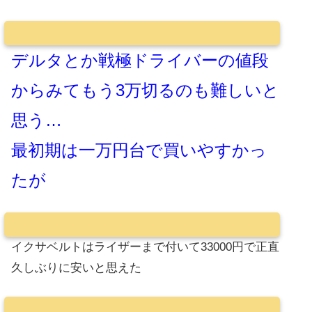
デルタとか戦極ドライバーの値段
からみてもう3万切るのも難しいと
思う…
最初期は一万円台で買いやすかっ
たが
イクサベルトはライザーまで付いて33000円で正直
久しぶりに安いと思えた