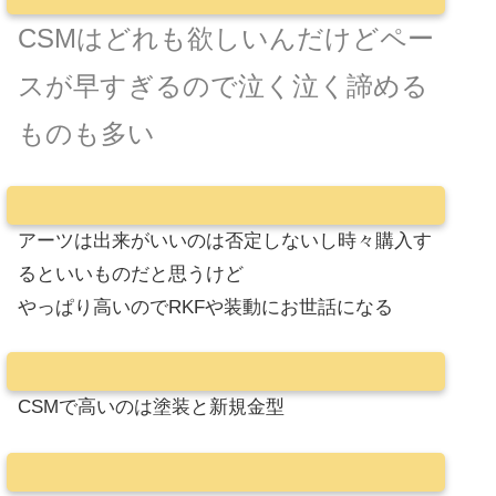
CSMはどれも欲しいんだけどペー
スが早すぎるので泣く泣く諦める
ものも多い
アーツは出来がいいのは否定しないし時々購入す
るといいものだと思うけど
やっぱり高いのでRKFや装動にお世話になる
CSMで高いのは塗装と新規金型