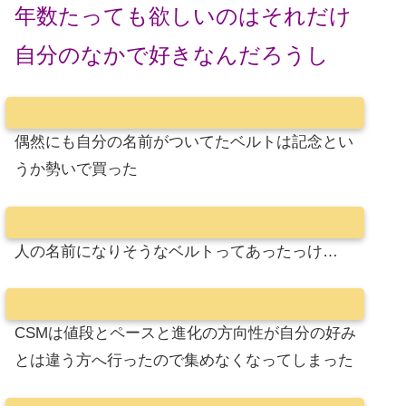
年数たっても欲しいのはそれだけ
自分のなかで好きなんだろうし
偶然にも自分の名前がついてたベルトは記念とい
うか勢いで買った
人の名前になりそうなベルトってあったっけ…
CSMは値段とペースと進化の方向性が自分の好み
とは違う方へ行ったので集めなくなってしまった