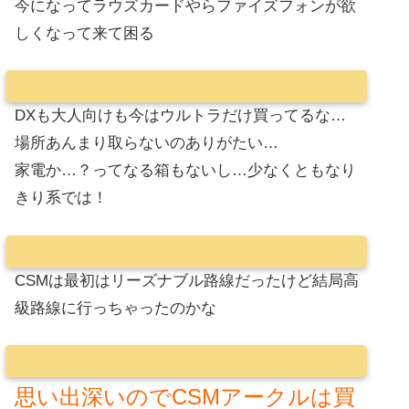
今になってラウズカードやらファイズフォンが欲
しくなって来て困る
DXも大人向けも今はウルトラだけ買ってるな…
場所あんまり取らないのありがたい…
家電か…？ってなる箱もないし…少なくともなり
きり系では！
CSMは最初はリーズナブル路線だったけど結局高
級路線に行っちゃったのかな
思い出深いのでCSMアークルは買