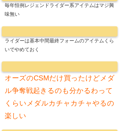
毎年恒例レジェンドライダー系アイテムはマジ興
味無い
ライダーは基本中間最終フォームのアイテムくら
いでやめておく
オーズのCSMだけ買ったけどメダ
ル争奪戦起きるのも分かるわって
くらいメダルカチャカチャやるの
楽しい