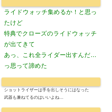
ライドウォッチ集めるか！と思っ
たけど
特典でクローズのライドウォッチ
が出てきて
あっ、これ全ライダー出すんだ…
っ思って諦めた
ショットライザーは手を出しそうにはなった
武器も兼ねてるのはいいよね…