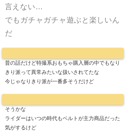
言えない…
でもガチャガチャ遊ぶと楽しいん
だ
昔の話だけど特撮系おもちゃ購入層の中でもなり
きり派って異常みたいな扱いされてたな
今じゃなりきり派が一番多そうだけど
そうかな
ライダーはいつの時代もベルトが主力商品だった
気がするけど