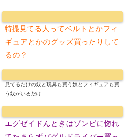
特撮見てる人ってベルトとかフィ
ギュアとかのグッズ買ったりして
るの？
見てるだけの奴と玩具も買う奴とフィギュアも買
う奴がいるだけ
エグゼイドんときはゾンビに惚れ
てたまらずバグルドライバー買っ