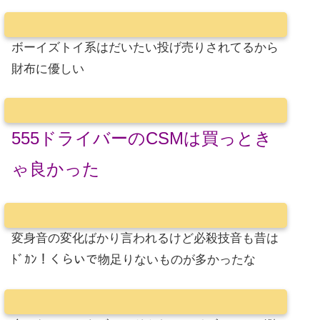
ボーイズトイ系はだいたい投げ売りされてるから
財布に優しい
555ドライバーのCSMは買っとき
ゃ良かった
変身音の変化ばかり言われるけど必殺技音も昔は
ﾄﾞｶﾝ！くらいで物足りないものが多かったな