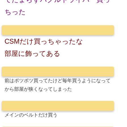
ちった
CSMだけ買っちゃったな
部屋に飾ってある
前はポツポツ買ってたけど毎年買うようになって
から部屋が狭くなってしまった
メインのベルトだけ買う