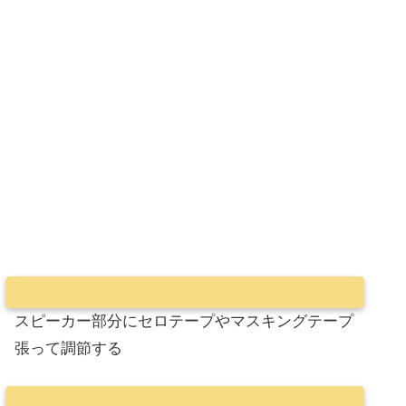
スピーカー部分にセロテープやマスキングテープ
張って調節する