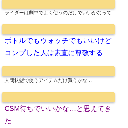
ライダーは劇中でよく使うのだけでいいかなって
ボトルでもウォッチでもいいけど
コンプした人は素直に尊敬する
人間状態で使うアイテムだけ買うかな…
CSM待ちでいいかな…と思えてき
た