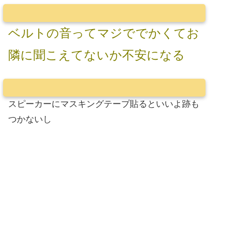
ベルトの音ってマジででかくてお
隣に聞こえてないか不安になる
スピーカーにマスキングテープ貼るといいよ跡も
つかないし