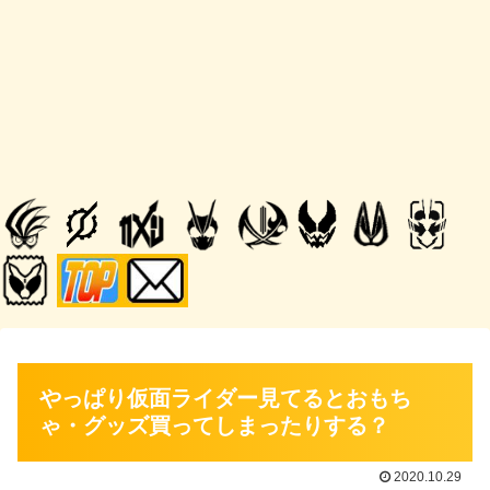
やっぱり仮面ライダー見てるとおもち
ゃ・グッズ買ってしまったりする？
2020.10.29