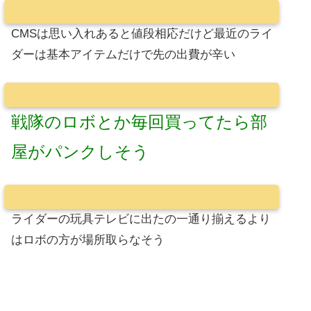
CMSは思い入れあると値段相応だけど最近のライ
ダーは基本アイテムだけで先の出費が辛い
戦隊のロボとか毎回買ってたら部
屋がパンクしそう
ライダーの玩具テレビに出たの一通り揃えるより
はロボの方が場所取らなそう